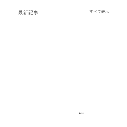
最新記事
すべて表示