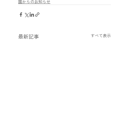
園からのお知らせ
最新記事
すべて表示