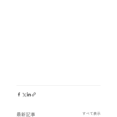
最新記事
すべて表示