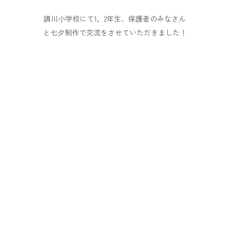
調川小学校にて1，2年生、保護者のみなさん
と七夕制作で交流をさせていただきました！