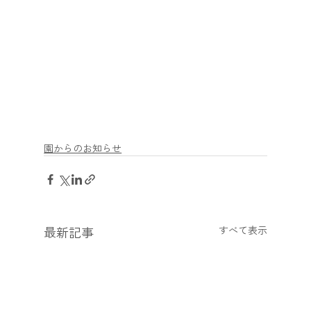
園からのお知らせ
最新記事
すべて表示