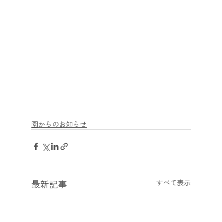
園からのお知らせ
最新記事
すべて表示