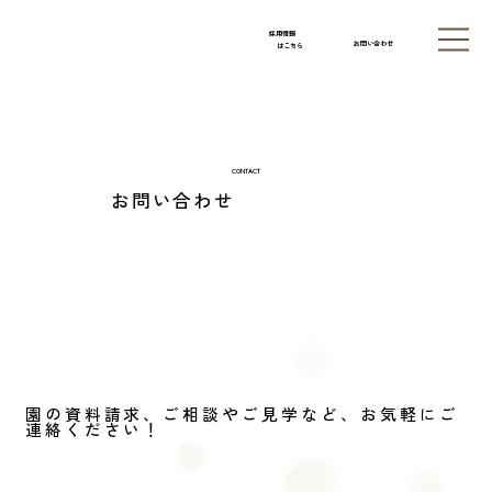
採用情報
お問い合わせ
はこちら
CONTACT
お問い合わせ
園の資料請求、ご相談やご見学など、お気軽にご
連絡ください！