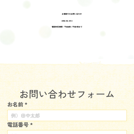
お電話でのお問い合わせ
0956-56-3913
電話対応時間：午前8時〜午後7時まで
お問い合わせフォーム
お名前
*
電話番号
*