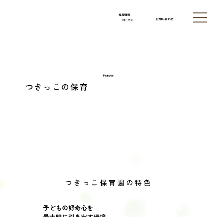
採用情報
お問い合わせ
はこちら
Features
つきっこの保育
つきっこ保育園の特色
子どもの好奇心を
最大限に引き出す環境