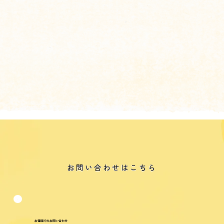
お問い合わせはこちら
お電話でのお問い合わせ