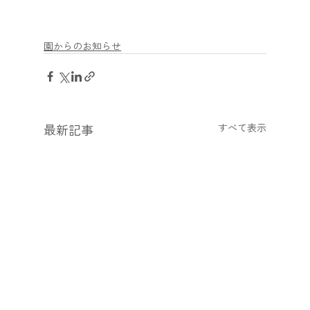
園からのお知らせ
最新記事
すべて表示